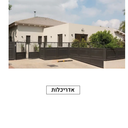
אדריכלות