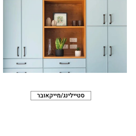
סטיילינג/מייקאובר