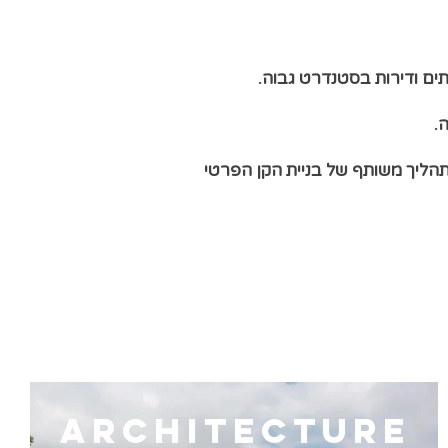
תים ודירות בסטנדרט גבוה.
.
תהליך משותף של בניית הקן הפרטי
architecture