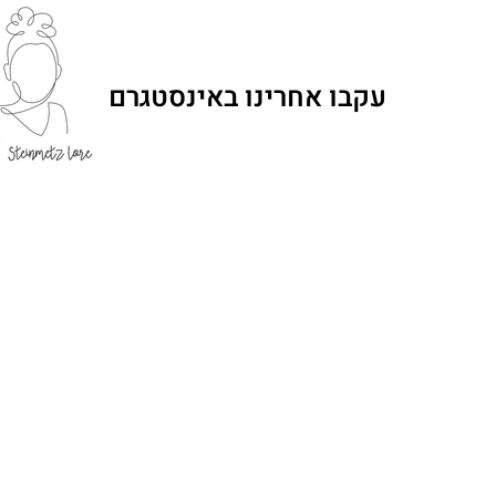
עקבו אחרינו באינסטגרם