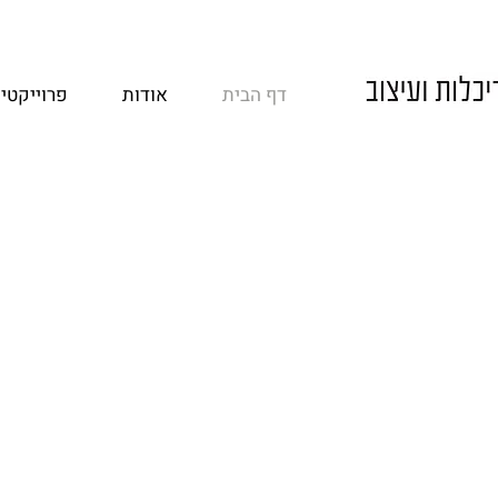
דף הבית
אודות
פרוייקטי