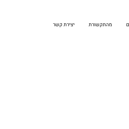
ם
מהתקשורת
יצירת קשר