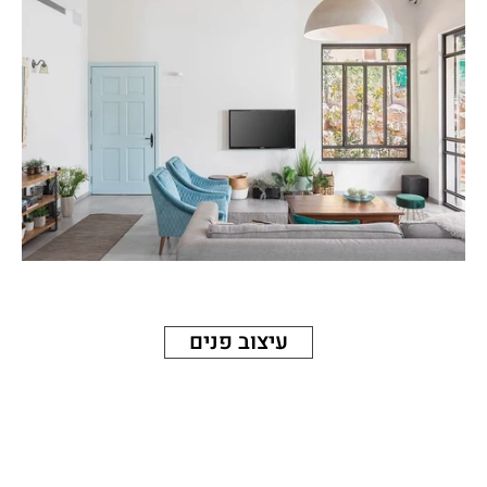
עיצוב פנים