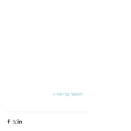
המשך קריאה >