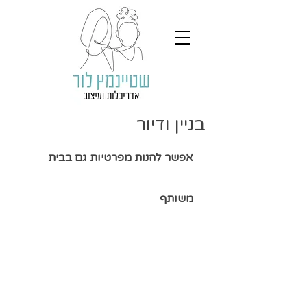
בניין ודיור
אפשר להנות מפרטיות גם בבית 
משותף