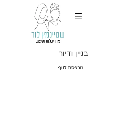
בניין ודיור
מרפסת לנוף